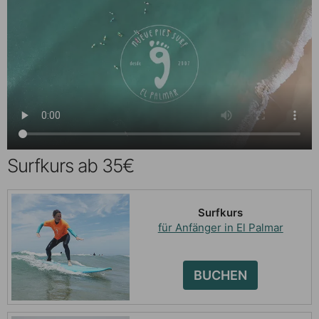
Surfkurs ab 35€
Surfkurs
für Anfänger in El Palmar
BUCHEN