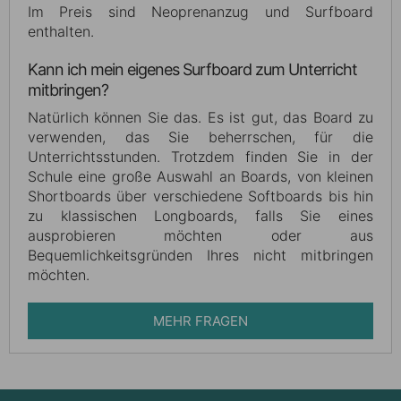
Im Preis sind Neoprenanzug und Surfboard
enthalten.
Kann ich mein eigenes Surfboard zum Unterricht
mitbringen?
Natürlich können Sie das. Es ist gut, das Board zu
verwenden, das Sie beherrschen, für die
Unterrichtsstunden. Trotzdem finden Sie in der
Schule eine große Auswahl an Boards, von kleinen
Shortboards über verschiedene Softboards bis hin
zu klassischen Longboards, falls Sie eines
ausprobieren möchten oder aus
Bequemlichkeitsgründen Ihres nicht mitbringen
möchten.
MEHR FRAGEN