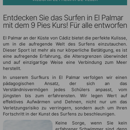
Entdecken Sie das Surfen in El Palmar
mit dem 9 Pies Kurs! Für alle entworfen
El Palmar an der Küste von Cádiz bietet die perfekte Kulisse,
um in die aufregende Welt des Surfens einzutauchen.
Dieser Sport ist mehr als nur körperliche Betätigung, es ist
eine aufregende Erfahrung, die Altersgrenzen überwindet
und auf einzigartige Weise eine Verbindung zum Meer
herstellt.
In unserem Surfkurs in El Palmar verfolgen wir einen
pädagogischen Ansatz, der sich an das
Verständnisvermögen jedes Schülers anpasst, vom
jüngsten bis zum erfahrensten. Wir legen Wert auf
effektives Aufwärmen und Dehnen, nicht nur um das
Verletzungsrisiko zu verringern, sondern auch um Ihren
Fortschritt in der Kunst des Surfens zu beschleunigen.
Keine Sorge, wenn Sie kein
erfahrener Schwimmer sind, denn