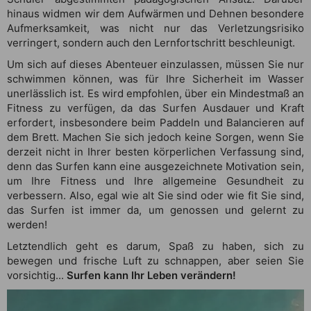
hinaus widmen wir dem Aufwärmen und Dehnen besondere
Aufmerksamkeit, was nicht nur das Verletzungsrisiko
verringert, sondern auch den Lernfortschritt beschleunigt.
Um sich auf dieses Abenteuer einzulassen, müssen Sie nur
schwimmen können, was für Ihre Sicherheit im Wasser
unerlässlich ist. Es wird empfohlen, über ein Mindestmaß an
Fitness zu verfügen, da das Surfen Ausdauer und Kraft
erfordert, insbesondere beim Paddeln und Balancieren auf
dem Brett. Machen Sie sich jedoch keine Sorgen, wenn Sie
derzeit nicht in Ihrer besten körperlichen Verfassung sind,
denn das Surfen kann eine ausgezeichnete Motivation sein,
um Ihre Fitness und Ihre allgemeine Gesundheit zu
verbessern. Also, egal wie alt Sie sind oder wie fit Sie sind,
das Surfen ist immer da, um genossen und gelernt zu
werden!
Letztendlich geht es darum, Spaß zu haben, sich zu
bewegen und frische Luft zu schnappen, aber seien Sie
vorsichtig...
Surfen kann Ihr Leben verändern!