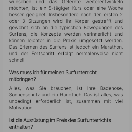
wünschen und das Gelernte weiterentwickeln
möchten, ist ein 5-tägiger Kurs oder eine Woche
besser geeignet. Insbesondere nach den ersten 2
oder 3 Sitzungen wird Ihr Körper gestrafft und
gewöhnt sich an die typischen Bewegungen des
Surfens, die Konzepte werden verinnerlicht und
können leichter in die Praxis umgesetzt werden.
Das Erlernen des Surfens ist jedoch ein Marathon,
und der Fortschritt erfolgt normalerweise nicht
schnell.
Was muss ich für meinen Surfunterricht
mitbringen?
Alles, was Sie brauchen, ist Ihre Badehose,
Sonnenschutz und ein Handtuch. Das ist alles, was
unbedingt erforderlich ist, zusammen mit viel
Motivation.
Ist die Ausrüstung im Preis des Surfunterrichts
enthalten?