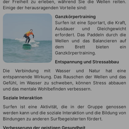
der Freiheit zu erleben, während Sie die Wellen reiten.
Einige der herausragenden Vorteile sind:
Ganzkörpertraining
Surfen ist eine Sportart, die Kraft,
Ausdauer und Gleichgewicht
erfordert. Das Paddeln durch die
Wellen und das Balancieren auf
dem Brett bieten ein
Ganzkörpertraining.
Entspannung und Stressabbau
Die Verbindung mit Wasser und Natur hat eine
entspannende Wirkung. Das Rauschen der Wellen und das
Gefühl, im Wasser zu schweben, können Stress abbauen
und das mentale Wohlbefinden verbessern.
Soziale Interaktion
Surfen ist eine Aktivität, die in der Gruppe genossen
werden kann und die soziale Interaktion und die Bildung von
Bindungen zu anderen Surfbegeisterten fördert.
Verbesserung der geistigen Gesundheit