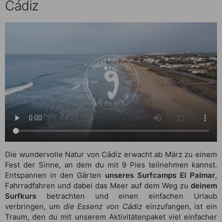
Cádiz
Die wundervolle Natur von Cádiz erwacht ab März zu einem
Fest der Sinne, an dem du mit 9 Pies teilnehmen kannst.
Entspannen in den Gärten
unseres Surfcamps El Palmar
,
Fahrradfahren und dabei das Meer auf dem Weg zu
deinem
Surfkurs
betrachten und einen einfachen Urlaub
verbringen, um
die Essenz von Cádiz
einzufangen, ist ein
Traum, den du mit unserem Aktivitätenpaket viel einfacher