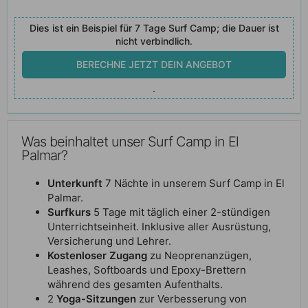
Dies ist ein Beispiel für 7 Tage Surf Camp; die Dauer ist
nicht verbindlich
.
BERECHNE JETZT DEIN ANGEBOT
.
Was beinhaltet unser Surf Camp in El
Palmar?
Unterkunft
7 Nächte in unserem Surf Camp in El
Palmar.
Surfkurs
5 Tage mit täglich einer 2-stündigen
Unterrichtseinheit. Inklusive aller Ausrüstung,
Versicherung und Lehrer.
Kostenloser Zugang
zu Neoprenanzügen,
Leashes, Softboards und Epoxy-Brettern
während des gesamten Aufenthalts.
2
Yoga-Sitzungen
zur Verbesserung von