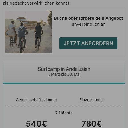
als gedacht verwirklichen kannst
Buche oder fordere dein Angebot
unverbindlich an
JETZT ANFORDERN
Surfcamp in Andalusien
1. März bis 30. Mai
Gemeinschaftszimmer
Einzelzimmer
7 Nächte
540€
780€