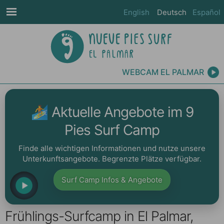
English
Deutsch
Español
WEBCAM EL PALMAR
🏄‍ Aktuelle Angebote im 9
Pies Surf Camp
Finde alle wichtigen Informationen und nutze unsere
Unterkunftsangebote. Begrenzte Plätze verfügbar.
Surf Camp Infos & Angebote
Frühlings-Surfcamp in El Palmar,