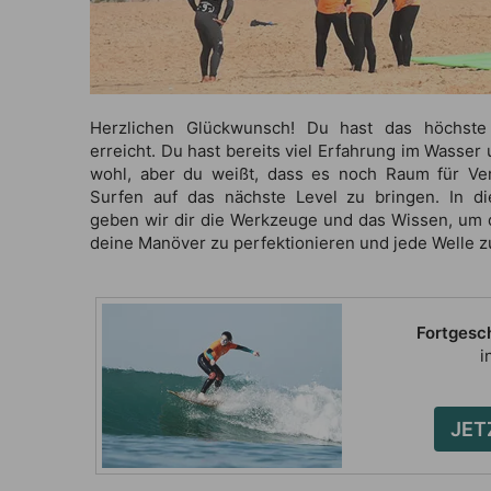
Herzlichen Glückwunsch! Du hast das höchste
erreicht. Du hast bereits viel Erfahrung im Wasser 
wohl, aber du weißt, dass es noch Raum für Ve
Surfen auf das nächste Level zu bringen. In di
geben wir dir die Werkzeuge und das Wissen, um d
deine Manöver zu perfektionieren und jede Welle z
Fortgesc
i
JET