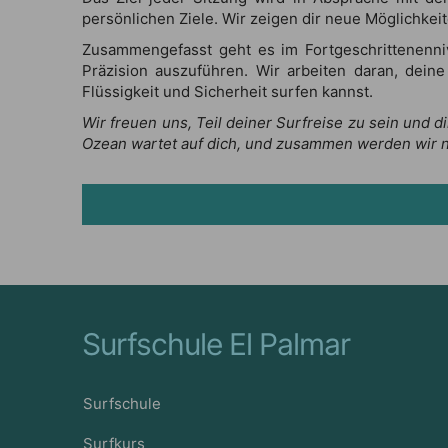
persönlichen Ziele. Wir zeigen dir neue Möglichke
Zusammengefasst geht es im Fortgeschrittenenniv
Präzision auszuführen. Wir arbeiten daran, dein
Flüssigkeit und Sicherheit surfen kannst.
Wir freuen uns, Teil deiner Surfreise zu sein und 
Ozean wartet auf dich, und zusammen werden wir 
Surfschule El Palmar
Surfschule
Surfkurs