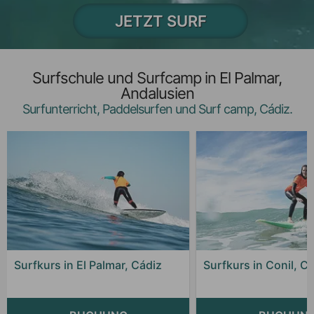
JETZT SURF
Surfschule und Surfcamp in El Palmar,
Andalusien
Surfunterricht, Paddelsurfen und Surf camp, Cádiz.
Surfkurs in El Palmar, Cádiz
Surfkurs in Conil, C