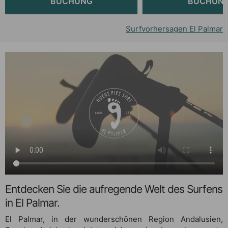
Surfvorhersagen El Palmar
Entdecken Sie die aufregende Welt des Surfens
in El Palmar.
El Palmar, in der wunderschönen Region Andalusien,