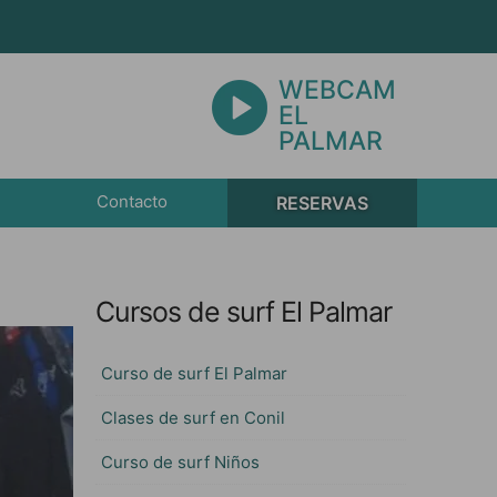
WEBCAM
EL
PALMAR
Contacto
RESERVAS
Cursos de surf El Palmar
Curso de surf El Palmar
Clases de surf en Conil
Curso de surf Niños