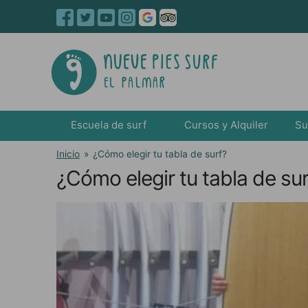
Escuela de surf
Cursos y Alquiler
Su
Inicio
»
¿Cómo elegir tu tabla de surf?
¿Cómo elegir tu tabla de sur