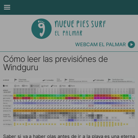
WEBCAM EL PALMAR
Cómo leer las previsiónes de
Windguru
Saber si va a haber olas antes de ir a la playa es una eterna