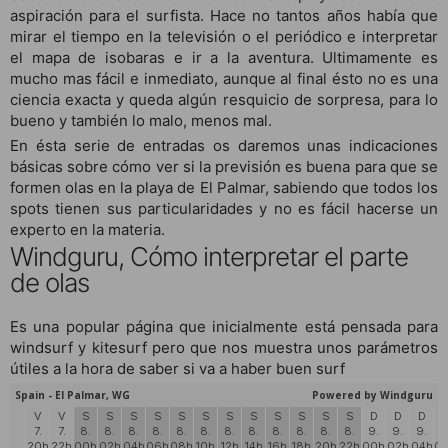
aspiración para el surfista. Hace no tantos años había que
mirar el tiempo en la televisión o el periódico e interpretar
el mapa de isobaras e ir a la aventura. Ultimamente es
mucho mas fácil e inmediato, aunque al final ésto no es una
ciencia exacta y queda algún resquicio de sorpresa, para lo
bueno y también lo malo, menos mal.
En ésta serie de entradas os daremos unas indicaciones
básicas sobre cómo ver si la previsión es buena para que se
formen olas en la playa de El Palmar, sabiendo que todos los
spots tienen sus particularidades y no es fácil hacerse un
experto en la materia.
Windguru, Cómo interpretar el parte
de olas
Es una popular página que inicialmente está pensada para
windsurf y kitesurf pero que nos muestra unos parámetros
útiles a la hora de saber si va a haber buen surf