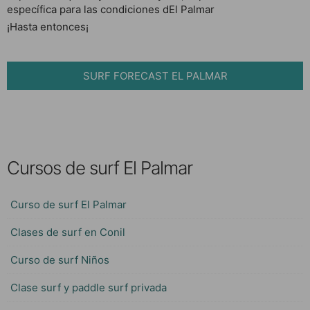
específica para las condiciones dEl Palmar
¡Hasta entonces¡
SURF FORECAST EL PALMAR
Cursos de surf El Palmar
Curso de surf El Palmar
Clases de surf en Conil
Curso de surf Niños
Clase surf y paddle surf privada