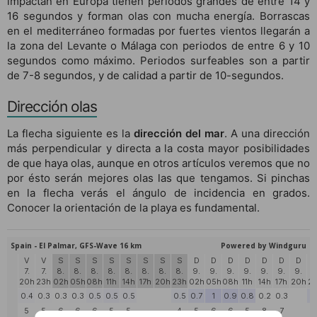
impactan en Europa tienen periodos grandes de entre 14 y
16 segundos y forman olas con mucha energía. Borrascas
en el mediterráneo formadas por fuertes vientos llegarán a
la zona del Levante o Málaga con periodos de entre 6 y 10
segundos como máximo. Periodos surfeables son a partir
de 7-8 segundos, y de calidad a partir de 10-segundos.
Dirección olas
La flecha siguiente es la
dirección del mar
. A una dirección
más perpendicular y directa a la costa mayor posibilidades
de que haya olas, aunque en otros artículos veremos que no
por ésto serán mejores olas las que tengamos. Si pinchas
en la flecha verás el ángulo de incidencia en grados.
Conocer la orientación de la playa es fundamental.