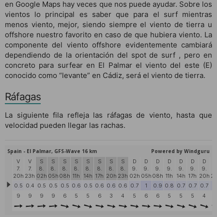
en Google Maps hay veces que nos puede ayudar. Sobre los
vientos lo principal es saber que para el surf mientras
menos viento, mejor, siendo siempre el viento de tierra u
offshore nuestro favorito en caso de que hubiera viento. La
componente del viento offshore evidentemente cambiará
dependiendo de la orientación del spot de surf , pero en
concreto para surfear en El Palmar el viento del este (E)
conocido como “levante” en Cádiz, será el viento de tierra.
Ráfagas
La siguiente fila refleja las ráfagas de viento, hasta que
velocidad pueden llegar las rachas.