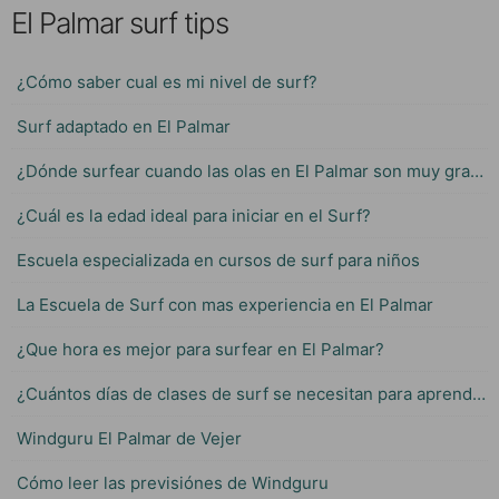
El Palmar surf tips
¿Cómo saber cual es mi nivel de surf?
Surf adaptado en El Palmar
¿Dónde surfear cuando las olas en El Palmar son muy grandes?
¿Cuál es la edad ideal para iniciar en el Surf?
Escuela especializada en cursos de surf para niños
La Escuela de Surf con mas experiencia en El Palmar
¿Que hora es mejor para surfear en El Palmar?
¿Cuántos días de clases de surf se necesitan para aprender?
Windguru El Palmar de Vejer
Cómo leer las previsiónes de Windguru