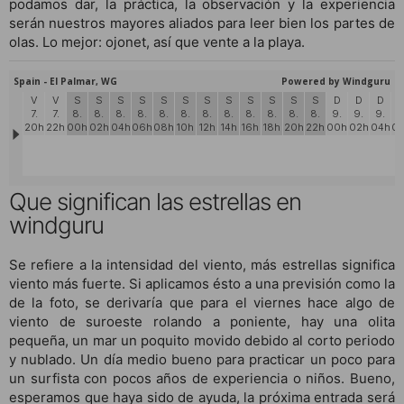
podamos dar, la práctica, la observación y la experiencia
serán nuestros mayores aliados para leer bien los partes de
olas. Lo mejor: ojonet, así que vente a la playa.
Que significan las estrellas en
windguru
Se refiere a la intensidad del viento, más estrellas significa
viento más fuerte. Si aplicamos ésto a una previsión como la
de la foto, se derivaría que para el viernes hace algo de
viento de suroeste rolando a poniente, hay una olita
pequeña, un mar un poquito movido debido al corto periodo
y nublado. Un día medio bueno para practicar un poco para
un surfista con pocos años de experiencia o niños. Bueno,
esperamos que haya sido de ayuda, la próxima entrada será