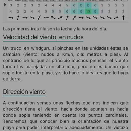
Las primeras tres fila son la fecha y la hora del día.
Velocidad del viento, en nudos
Un truco, en windguru si pinchas en las unidades éstas se
cambian (viento: nudos a Km/h, ola: metros a pies). Al
contrario de lo que al principio muchos piensan, el viento
forma las marejadas en alta mar, pero no es bueno que
sople fuerte en la playa, y si lo hace lo ideal es que lo haga
de tierra.
Dirección viento
A continuación vemos unas flechas que nos indican qué
dirección tiene el viento, hacia donde apuntan es hacia
donde sopla teniendo en cuenta los puntos cardinales.
Tendremos que conocer bien la orientación de nuestra
playa para poder interpretarlo adecuadamente. Un vistazo