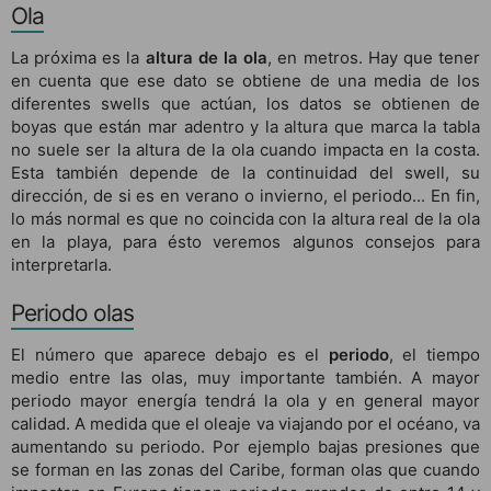
Ola
La próxima es la
altura de la ola
, en metros. Hay que tener
en cuenta que ese dato se obtiene de una media de los
diferentes swells que actúan, los datos se obtienen de
boyas que están mar adentro y la altura que marca la tabla
no suele ser la altura de la ola cuando impacta en la costa.
Esta también depende de la continuidad del swell, su
dirección, de si es en verano o invierno, el periodo... En fin,
lo más normal es que no coincida con la altura real de la ola
en la playa, para ésto veremos algunos consejos para
interpretarla.
Periodo olas
El número que aparece debajo es el
periodo
, el tiempo
medio entre las olas, muy importante también. A mayor
periodo mayor energía tendrá la ola y en general mayor
calidad. A medida que el oleaje va viajando por el océano, va
aumentando su periodo. Por ejemplo bajas presiones que
se forman en las zonas del Caribe, forman olas que cuando