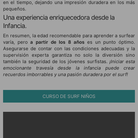
en el tiempo, dejando una impresión duradera en los más
pequeños.
Una experiencia enriquecedora desde la
Infancia.
En resumen, la edad recomendable para aprender a surfear
varía, pero
a partir de los 8 años
es un punto óptimo.
Asegurarse de contar con las condiciones adecuadas y la
supervisión experta garantiza no solo la diversión sino
también la seguridad de los jóvenes surfistas.
¡Iniciar esta
emocionante travesía desde la infancia puede crear
recuerdos imborrables y una pasión duradera por el surf!
CURSO DE SURF NIÑOS