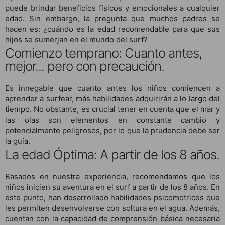
puede brindar beneficios físicos y emocionales a cualquier
edad. Sin embargo, la pregunta que muchos padres se
hacen es: ¿cuándo es la edad recomendable para que sus
hijos se sumerjan en el mundo del surf?
Comienzo temprano: Cuanto antes,
mejor... pero con precaución.
Es innegable que cuanto antes los niños comiencen a
aprender a surfear, más habilidades adquirirán a lo largo del
tiempo. No obstante, es crucial tener en cuenta que el mar y
las olas son elementos en constante cambio y
potencialmente peligrosos, por lo que la prudencia debe ser
la guía.
La edad Óptima: A partir de los 8 años.
Basados en nuestra experiencia, recomendamos que los
niños inicien su aventura en el surf a partir de los 8 años. En
este punto, han desarrollado habilidades psicomotrices que
les permiten desenvolverse con soltura en el agua. Además,
cuentan con la capacidad de comprensión básica necesaria