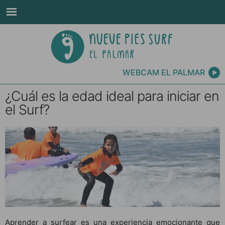
WEBCAM EL PALMAR
¿Cuál es la edad ideal para iniciar en
el Surf?
Aprender a surfear es una experiencia emocionante que