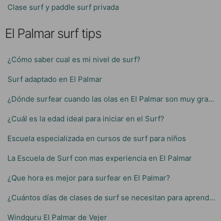
Clase surf y paddle surf privada
El Palmar surf tips
¿Cómo saber cual es mi nivel de surf?
Surf adaptado en El Palmar
¿Dónde surfear cuando las olas en El Palmar son muy grandes?
¿Cuál es la edad ideal para iniciar en el Surf?
Escuela especializada en cursos de surf para niños
La Escuela de Surf con mas experiencia en El Palmar
¿Que hora es mejor para surfear en El Palmar?
¿Cuántos días de clases de surf se necesitan para aprender?
Windguru El Palmar de Vejer