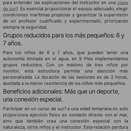
para entender las explicaciones del instructor en una
clase
de surf
. Es esencial proporcionar el equipo adecuado, elegir
condiciones marítimas propicias y garantizar la supervisión
de un profesor cualificado y experimentado, priorizando
siempre la seguridad.
Grupos reducidos para los más pequeños: 6 y
7 años.
Para los niños de 6 y 7 años, que pueden tener una
autonomía limitada en el agua, en 9 Pies implementamos
grupos reducidos. Con un máximo de tres niños por
monitor, esta estructura permite una atención más
personalizada. La duración de las sesiones es de 2 horas,
ajustada a la menor resistencia de los niños más pequeños.
Beneficios adicionales: Más que un deporte,
una conexión especial.
Participar en un curso de surf a una edad temprana no solo
proporciona ejercicio físico en contacto directo con el mar,
sino que también crea una conexión especial con la
naturaleza, otros niños y el instructor. Esta relación perdura