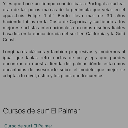
Y es que hace un tiempo cuando ibas a Portugal a surfear
eran de las pocas marcas de la península que veías en el
agua...Luis Felipe "Lufi" Bento lleva mas de 30 años
haciendo tablas en la Costa de Caparica y surtiendo a los
mejores surfistas internacionales con unos diseños fiables
basados en la época dorada del surf en California y la Gold
Coast.
Longboards clásicos y tambien progresivos y modernos al
igual que tablas retro cortas de pu y eps que puedes
encontrar en nuestra tienda del palmar dónde estaremos
encantados de asesorarte sobre el modelo que mejor se
adapta a tu nivel, estilo y los picos que frecuentas
Cursos de surf El Palmar
Curso de surf El Palmar