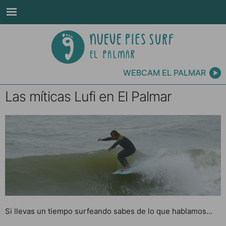
WEBCAM EL PALMAR
Las míticas Lufi en El Palmar
Si llevas un tiempo surfeando sabes de lo que hablamos...