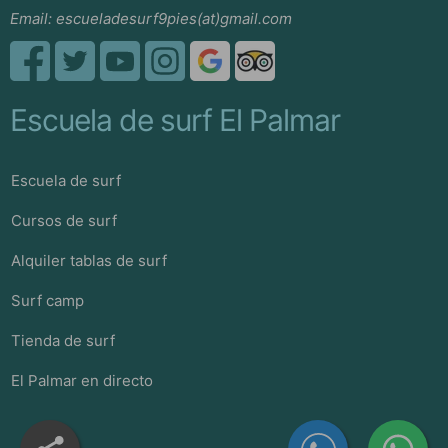
Email:
escueladesurf9pies(at)gmail.com
Escuela de surf El Palmar
Escuela de surf
Cursos de surf
Alquiler tablas de surf
Surf camp
Tienda de surf
El Palmar en directo