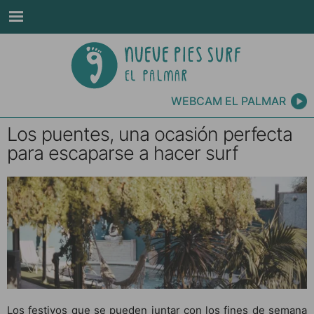
WEBCAM EL PALMAR
Los puentes, una ocasión perfecta
para escaparse a hacer surf
Los festivos que se pueden juntar con los fines de semana