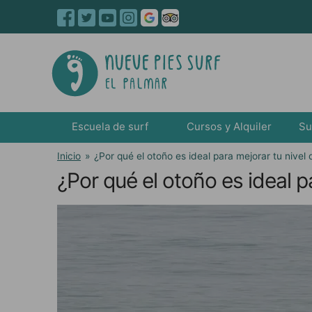
Escuela de surf
Cursos y Alquiler
Su
Inicio
»
¿Por qué el otoño es ideal para mejorar tu nivel 
¿Por qué el otoño es ideal p