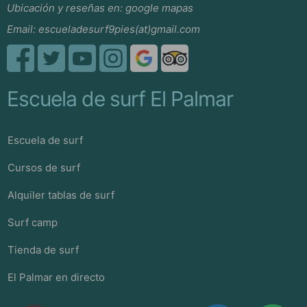
Ubicación y reseñas en:
google mapas
Email:
escueladesurf9pies(at)gmail.com
Escuela de surf El Palmar
Escuela de surf
Cursos de surf
Alquiler tablas de surf
Surf camp
Tienda de surf
El Palmar en directo