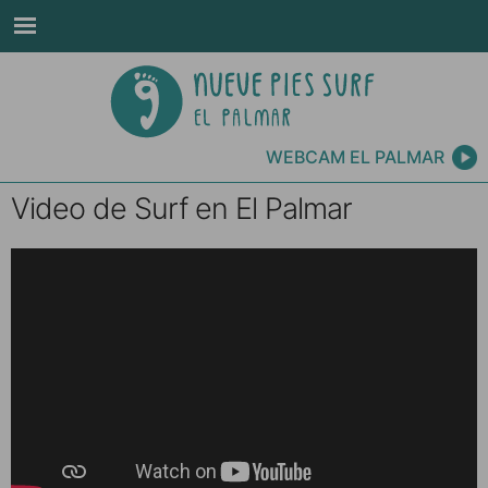
WEBCAM EL PALMAR
Video de Surf en El Palmar