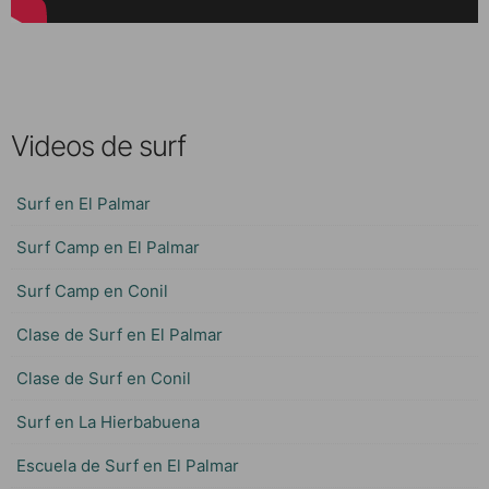
Videos de surf
Surf en El Palmar
Surf Camp en El Palmar
Surf Camp en Conil
Clase de Surf en El Palmar
Clase de Surf en Conil
Surf en La Hierbabuena
Escuela de Surf en El Palmar