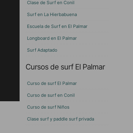
Clase de Surf en Conil
Surf en La Hierbabuena
Escuela de Surf en El Palmar
Longboard en El Palmar
Surf Adaptado
Cursos de surf El Palmar
Curso de surf El Palmar
Curso de surf en Conil
Curso de surf Niños
Clase surf y paddle surf privada