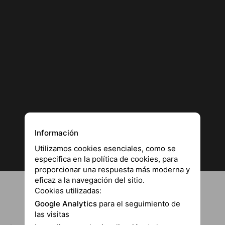
Información
Utilizamos cookies esenciales, como se
especifica en la política de cookies, para
proporcionar una respuesta más moderna y
eficaz a la navegación del sitio.
Cookies utilizadas:
Google Analytics
para el seguimiento de
las visitas