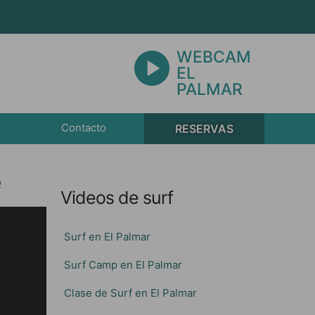
WEBCAM
EL
PALMAR
Contacto
RESERVAS
e
Videos de surf
Surf en El Palmar
Surf Camp en El Palmar
Clase de Surf en El Palmar