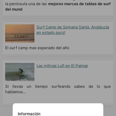
la península una de las
mejores marcas de tablas de surf
del mund
Surf Camp de Semana Santa, Andalucía
en estado puro!
El surf camp mas esperado del año
Las míticas Lufi en El Palmar
Si llevas un tiempo surfeando sabes de lo que
hablamos...
Información