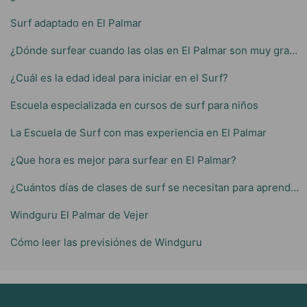
Surf adaptado en El Palmar
¿Dónde surfear cuando las olas en El Palmar son muy grandes?
¿Cuál es la edad ideal para iniciar en el Surf?
Escuela especializada en cursos de surf para niños
La Escuela de Surf con mas experiencia en El Palmar
¿Que hora es mejor para surfear en El Palmar?
¿Cuántos días de clases de surf se necesitan para aprender?
Windguru El Palmar de Vejer
Cómo leer las previsiónes de Windguru