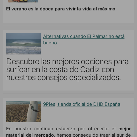
El verano es la época para vivir la vida al máximo
Alternativas cuando El Palmar no está
bueno
Descubre las mejores opciones para
surfear en la costa de Cadiz con
nuestros consejos especializados.
9Pies, tienda oficial de DHD España
En nuestro continuo esfuerzo por ofrecerte el
mejor
material del mercado
, hemos conseguido traer al sur de