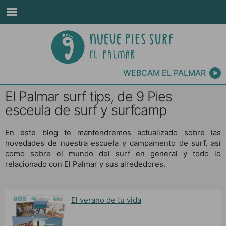
WEBCAM EL PALMAR
El Palmar surf tips, de 9 Pies
esceula de surf y surfcamp
En este blog te mantendremos actualizado sobre las
novedades de nuestra escuela y campamento de surf, así
como sobre el mundo del surf en general y todo lo
relacionado con El Palmar y sus alrededores.
El verano de tu vida