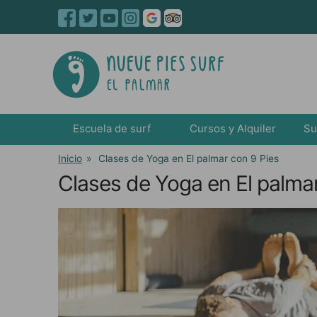
Escuela de surf
Cursos y Alquiler
Su
Inicio
»
Clases de Yoga en El palmar con 9 Pies
Clases de Yoga en El palmar