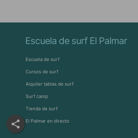
Escuela de surf El Palmar
Escuela de surf
Cursos de surf
Alquiler tablas de surf
Surf camp
Tienda de surf
El Palmar en directo