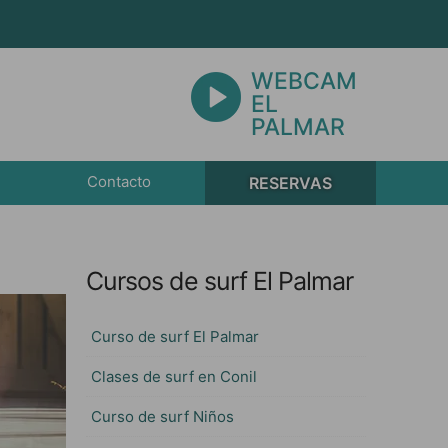
WEBCAM
EL
PALMAR
Contacto
RESERVAS
Cursos de surf El Palmar
Curso de surf El Palmar
Clases de surf en Conil
Curso de surf Niños