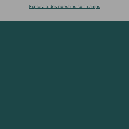
Explora todos nuestros surf camps