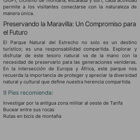
(SUP), ciclismo de montaña, escalada y surf, cada actividad
permite a los visitantes conectarse con la naturaleza de
manera única.
Preservando la Maravilla: Un Compromiso para
el Futuro
El Parque Natural del Estrecho no solo es un destino
turístico; es una responsabilidad compartida. Explorar y
disfrutar de este tesoro natural va de la mano con la
necesidad de preservarlo para las generaciones venideras.
En la intersección de Europa y África, este parque nos
recuerda la importancia de proteger y apreciar la diversidad
natural y cultural que define nuestra herencia compartida.
9 Pies recomienda:
Investigar por la antigua zona militar al oeste de Tarifa
Bucear entre sus rocas
Rutas en bicis de montaña