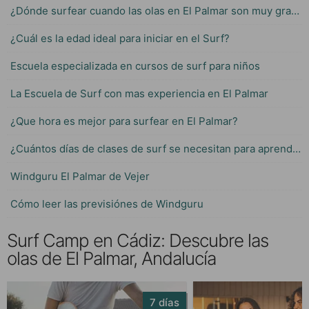
¿Dónde surfear cuando las olas en El Palmar son muy grandes?
¿Cuál es la edad ideal para iniciar en el Surf?
Escuela especializada en cursos de surf para niños
La Escuela de Surf con mas experiencia en El Palmar
¿Que hora es mejor para surfear en El Palmar?
¿Cuántos días de clases de surf se necesitan para aprender?
Windguru El Palmar de Vejer
Cómo leer las previsiónes de Windguru
Surf Camp en Cádiz: Descubre las
olas de El Palmar, Andalucía
7 días