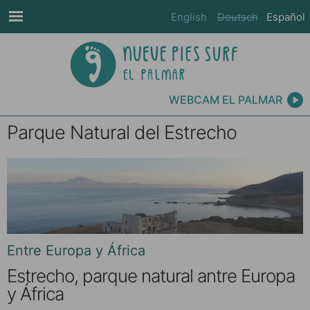
English
Deutsch
Español
WEBCAM EL PALMAR
Parque Natural del Estrecho
Entre Europa y África
Estrecho, parque natural antre Europa
y África