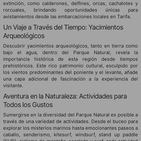
extinción, como calderones, delfines, orcas, cachalotes y
rorcuales, brindando oportunidades únicas para
avistamientos desde las embarcaciones locales en Tarifa.
Un Viaje a Través del Tiempo: Yacimientos
Arqueológicos
Descubrir yacimientos arqueológicos, tanto en tierra como
bajo el agua, dentro del Parque Natural, revela la
importancia histórica de esta región desde tiempos
prehistóricos. Este rico patrimonio cultural, esculpido por
los vientos predominantes del poniente y el levante, añade
una capa adicional de fascinación a la experiencia del
visitante.
Aventura en la Naturaleza: Actividades para
Todos los Gustos
Sumergirse en la diversidad del Parque Natural es posible a
través de una variedad de actividades. Desde el buceo para
explorar los misterios marinos hasta emocionantes paseos a
caballo, senderismo, kitesurf, windsurf, stand up paddle