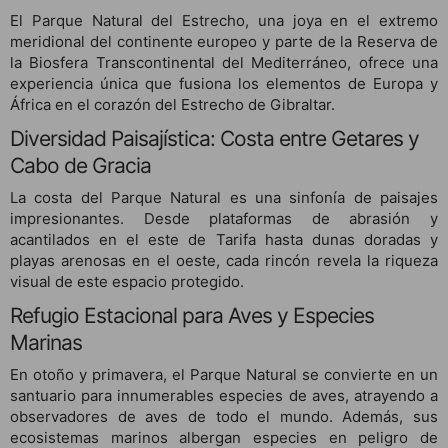
El Parque Natural del Estrecho, una joya en el extremo
meridional del continente europeo y parte de la Reserva de
la Biosfera Transcontinental del Mediterráneo, ofrece una
experiencia única que fusiona los elementos de Europa y
África en el corazón del Estrecho de Gibraltar.
Diversidad Paisajística: Costa entre Getares y
Cabo de Gracia
La costa del Parque Natural es una sinfonía de paisajes
impresionantes. Desde plataformas de abrasión y
acantilados en el este de Tarifa hasta dunas doradas y
playas arenosas en el oeste, cada rincón revela la riqueza
visual de este espacio protegido.
Refugio Estacional para Aves y Especies
Marinas
En otoño y primavera, el Parque Natural se convierte en un
santuario para innumerables especies de aves, atrayendo a
observadores de aves de todo el mundo. Además, sus
ecosistemas marinos albergan especies en peligro de