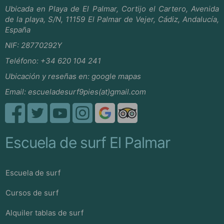
Ubicada en Playa de El Palmar, Cortijo el Cartero, Avenida
de la playa, S/N, 11159 El Palmar de Vejer, Cádiz, Andalucía,
España
NIF: 28770292Y
Teléfono:
+34 620 104 241
Ubicación y reseñas en:
google mapas
Email:
escueladesurf9pies(at)gmail.com
Escuela de surf El Palmar
Escuela de surf
Cursos de surf
Alquiler tablas de surf