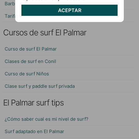
Barbate
ACEPTAR
Tarifa
Cursos de surf El Palmar
Curso de surf El Palmar
Clases de surf en Conil
Curso de surf Niños
Clase surf y paddle surf privada
El Palmar surf tips
¿Cómo saber cual es mi nivel de surf?
Surf adaptado en El Palmar